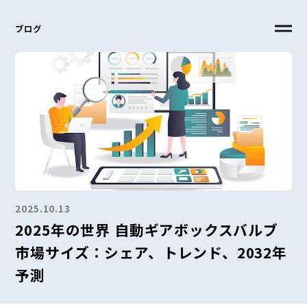
ブログ
2025.10.13
2025年の世界 自動ギアボックスバルブ
市場サイズ：シェア、トレンド、2032年
予測