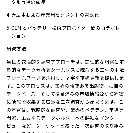
タル市場の成長
大型車および産業用セグメントの電動化
OEM とバッテリー技術プロバイダー間のコラボレー
ション。
研究方法
当社の包括的な調査アプローチは、定性的な洞察と定
量的なデータ分析をシームレスに統合する二重の手法
フレームワークを活用し、堅牢な市場情報を提供しま
す。このプロセスは、業界の権威ある出版物、独自の
データベース、そして検証済みの市場情報源から綿密
に情報を収集する広範な二次調査から始まります。こ
の基盤は、戦略的な調査や、業界のベテラン、市場専
門家、主要なステークホルダーへの詳細なインタ
ビューなど、ターゲットを絞った一次調査の取り組み