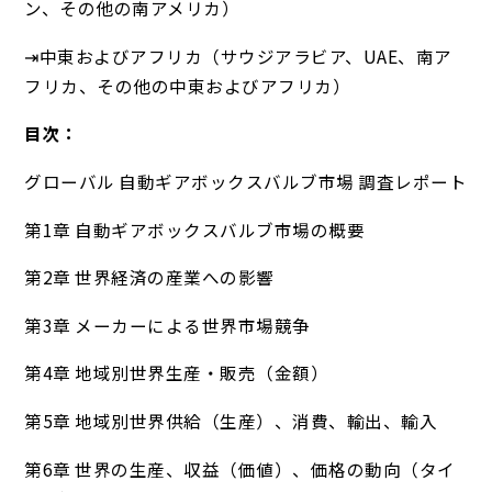
ン、その他の南アメリカ）
⇥中東およびアフリカ（サウジアラビア、UAE、南ア
フリカ、その他の中東およびアフリカ）
目次：
グローバル 自動ギアボックスバルブ市場 調査レポート
第1章 自動ギアボックスバルブ市場の概要
第2章 世界経済の産業への影響
第3章 メーカーによる世界市場競争
第4章 地域別世界生産・販売（金額）
第5章 地域別世界供給（生産）、消費、輸出、輸入
第6章 世界の生産、収益（価値）、価格の動向（タイ