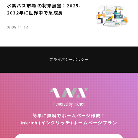
水素バス市場 の将来展望：2025-
2032年に世界中で急成長
2025.11.14
プライバシーポリシー
Powered
by inkrich
簡単に無料でホームページ作成！
inkrich (インクリッチ) ホームページプラン