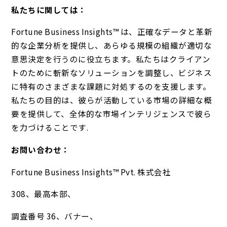
私たちに関しては：
Fortune Business Insights™ は、正確なデータと革新
的な企業分析を提供し、あらゆる規模の組織が適切な
意思決定を行うのに役立ちます。私たちはクライアン
トのために斬新なソリューションを調整し、ビジネス
に特有のさまざまな課題に対処するのを支援します。
私たちの目的は、彼らが活動している市場の詳細な概
要を提供して、全体的な市場インテリジェンスで彼ら
を力づけることです.
お問い合わせ：
Fortune Business Insights™ Pvt. 株式会社
308、最高本部、
調査番号 36、バナー、