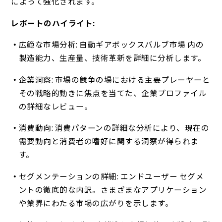
によって強化されます。
レポートのハイライト:
広範な市場分析: 自動ギアボックスバルブ市場 内の
製造能力、生産量、技術革新を詳細に分析します。
企業洞察: 市場の競争の場における主要プレーヤーと
その戦略的動きに焦点を当てた、企業プロファイル
の詳細なレビュー。
消費動向: 消費パターンの詳細な分析により、現在の
需要動向と消費者の嗜好に関する洞察が得られま
す。
セグメンテーションの詳細: エンドユーザー セグメ
ントの徹底的な内訳。さまざまなアプリケーション
や業界にわたる市場の広がりを示します。