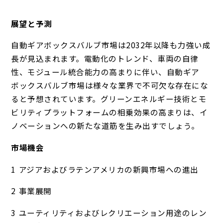
展望と予測
自動ギアボックスバルブ市場は2032年以降も力強い成
長が見込まれます。電動化のトレンド、車両の自律
性、モジュール統合能力の高まりに伴い、自動ギア
ボックスバルブ市場は様々な業界で不可欠な存在にな
ると予想されています。グリーンエネルギー技術とモ
ビリティプラットフォームの相乗効果の高まりは、イ
ノベーションへの新たな道筋を生み出すでしょう。
市場機会
アジアおよびラテンアメリカの新興市場への進出
事業展開
ユーティリティおよびレクリエーション用途のレン