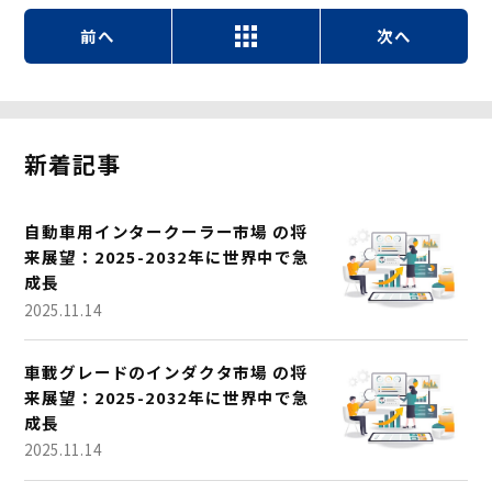
前へ
次へ
新着記事
自動車用インタークーラー市場 の将
来展望：2025-2032年に世界中で急
成長
2025.11.14
車載グレードのインダクタ市場 の将
来展望：2025-2032年に世界中で急
成長
2025.11.14