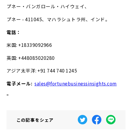
プネー・バンガロール・ハイウェイ、
プネー - 411045、マハラシュトラ州、インド。
電話：
米国: +18339092966
英国: +448085020280
アジア太平洋: +91 744 740 1245
電子メール:
sales@fortunebusinessinsights.com
"
この記事を
シェア