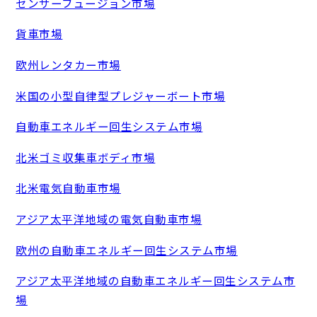
センサーフュージョン市場
貨車市場
欧州レンタカー市場
米国の小型自律型プレジャーボート市場
自動車エネルギー回生システム市場
北米ゴミ収集車ボディ市場
北米電気自動車市場
アジア太平洋地域の電気自動車市場
欧州の自動車エネルギー回生システム市場
アジア太平洋地域の自動車エネルギー回生システム市
場