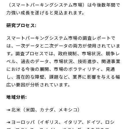
（スマートパーキングシステム市場）は今後数年間で
力強い成長を遂げると見込まれます。
研究プロセス:
スマートパーキングシステム市場の調査レポートで
は、一次データと二次データの両方が使用されていま
す。調査プロセスでは、政府規制、市場状況、競争レ
ベル、過去のデータ、市場状況、技術進歩、関連事業
における今後の展開、市場のボラティリティ、見通
し、潜在的な障壁、課題など、業界に影響を与える幅
広い要因が分析されています。
地域分析:
⇥ 北米（米国、カナダ、メキシコ）
⇥ ヨーロッパ（イギリス、イタリア、ドイツ、ロシ