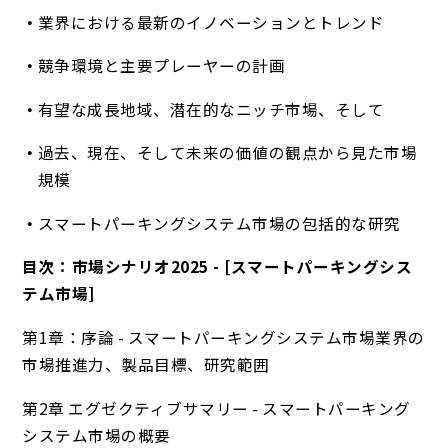
業界における最新のイノベーションとトレンド
競争環境と主要プレーヤーの計画
有望な成長地域、潜在的なニッチ市場、そして
過去、現在、そして未来の価値の観点から見た市場
規模
スマートパーキングシステム市場の包括的な研究
目次：市場シナリオ2025 - [スマートパーキングシス
テム市場]
第1章：序論 - スマートパーキングシステム市場業界の
市場推進力、製品目標、研究範囲
第2章 エグゼクティブサマリー - スマートパーキング
システム市場の概要