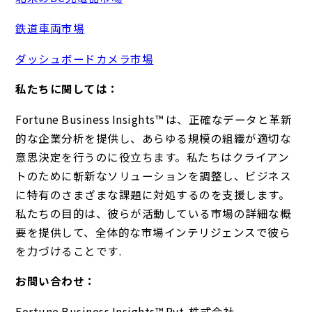
鉄道車両市場
ダッシュボードカメラ市場
私たちに関しては：
Fortune Business Insights™ は、正確なデータと革新
的な企業分析を提供し、あらゆる規模の組織が適切な
意思決定を行うのに役立ちます。私たちはクライアン
トのために斬新なソリューションを調整し、ビジネス
に特有のさまざまな課題に対処するのを支援します。
私たちの目的は、彼らが活動している市場の詳細な概
要を提供して、全体的な市場インテリジェンスで彼ら
を力づけることです.
お問い合わせ：
Fortune Business Insights™ Pvt. 株式会社