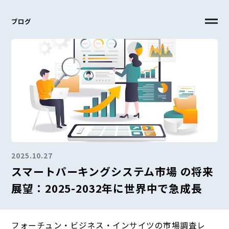
ブログ
2025.10.27
スマートパーキングシステム市場 の将来
展望：2025-2032年に世界中で急成長
フォーチュン・ビジネス・インサイツの市場調査レ