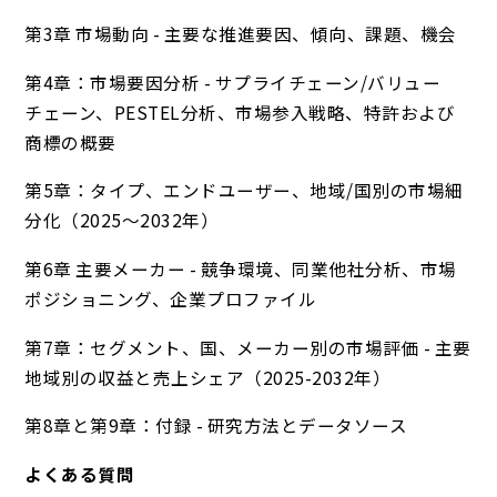
第3章 市場動向 - 主要な推進要因、傾向、課題、機会
第4章：市場要因分析 - サプライチェーン/バリュー
チェーン、PESTEL分析、市場参入戦略、特許および
商標の概要
第5章：タイプ、エンドユーザー、地域/国別の市場細
分化（2025～2032年）
第6章 主要メーカー - 競争環境、同業他社分析、市場
ポジショニング、企業プロファイル
第7章：セグメント、国、メーカー別の市場評価 - 主要
地域別の収益と売上シェア（2025-2032年）
第8章と第9章：付録 - 研究方法とデータソース
よくある質問