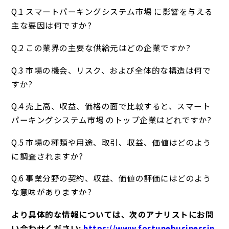
Q.1 スマートパーキングシステム市場 に影響を与える
主な要因は何ですか?
Q.2 この業界の主要な供給元はどの企業ですか?
Q.3 市場の機会、リスク、および全体的な構造は何で
すか?
Q.4 売上高、収益、価格の面で比較すると、スマート
パーキングシステム市場 のトップ企業はどれですか?
Q.5 市場の種類や用途、取引、収益、価値はどのよう
に調査されますか?
Q.6 事業分野の契約、収益、価値の評価にはどのよう
な意味がありますか?
より具体的な情報については、次のアナリストにお問
い合わせください:
https://www.fortunebusinessin