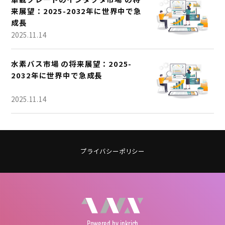
来展望：2025-2032年に世界中で急
成長
2025.11.14
水素バス市場 の将来展望：2025-
2032年に世界中で急成長
2025.11.14
プライバシーポリシー
Powered
by inkrich