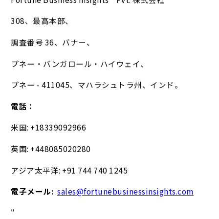
308、最高本部、
調査番号 36、バナー、
プネー・バンガロール・ハイウェイ、
プネー - 411045、マハラシュトラ州、インド。
電話：
米国: +18339092966
英国: +448085020280
アジア太平洋: +91 744 740 1245
電子メール:
sales@fortunebusinessinsights.com
"