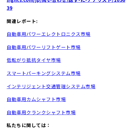
39
関連レポート:
自動車用パワーエレクトロニクス市場
自動車用パワーリフトゲート市場
低転がり抵抗タイヤ市場
スマートパーキングシステム市場
インテリジェント交通管理システム市場
自動車用カムシャフト市場
自動車用クランクシャフト市場
私たちに関しては：