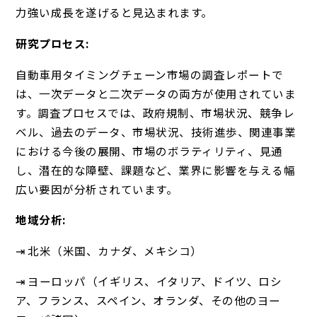
力強い成長を遂げると見込まれます。
研究プロセス:
自動車用タイミングチェーン市場の調査レポートで
は、一次データと二次データの両方が使用されていま
す。調査プロセスでは、政府規制、市場状況、競争レ
ベル、過去のデータ、市場状況、技術進歩、関連事業
における今後の展開、市場のボラティリティ、見通
し、潜在的な障壁、課題など、業界に影響を与える幅
広い要因が分析されています。
地域分析:
⇥ 北米（米国、カナダ、メキシコ）
⇥ ヨーロッパ（イギリス、イタリア、ドイツ、ロシ
ア、フランス、スペイン、オランダ、その他のヨー