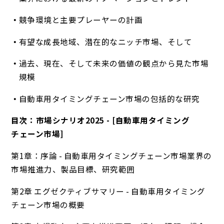
競争環境と主要プレーヤーの計画
有望な成長地域、潜在的なニッチ市場、そして
過去、現在、そして未来の価値の観点から見た市場
規模
自動車用タイミングチェーン市場の包括的な研究
目次：市場シナリオ2025 - [自動車用タイミング
チェーン市場]
第1章：序論 - 自動車用タイミングチェーン市場業界の
市場推進力、製品目標、研究範囲
第2章 エグゼクティブサマリー - 自動車用タイミング
チェーン市場の概要