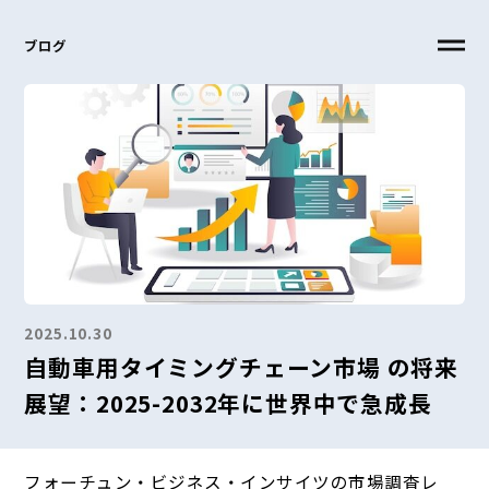
ブログ
2025.10.30
自動車用タイミングチェーン市場 の将来
展望：2025-2032年に世界中で急成長
フォーチュン・ビジネス・インサイツの市場調査レ