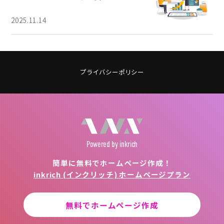
2025.11.14
プライバシーポリシー
Powered
by inkrich
簡単に無料でホームページ作成！
inkrich (インクリッチ) ホームページプラン
無料でホームページ作成