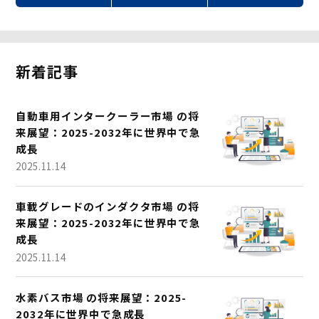
新着記事
自動車用インタークーラー市場 の将
来展望：2025-2032年に世界中で急
成長
2025.11.14
車載グレードのインダクタ市場 の将
来展望：2025-2032年に世界中で急
成長
2025.11.14
水素バス市場 の将来展望：2025-
2032年に世界中で急成長