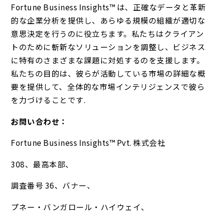
Fortune Business Insights™ は、正確なデータと革新
的な企業分析を提供し、あらゆる規模の組織が適切な
意思決定を行うのに役立ちます。私たちはクライアン
トのために斬新なソリューションを調整し、ビジネス
に特有のさまざまな課題に対処するのを支援します。
私たちの目的は、彼らが活動している市場の詳細な概
要を提供して、全体的な市場インテリジェンスで彼ら
を力づけることです.
お問い合わせ：
Fortune Business Insights™ Pvt. 株式会社
308、最高本部、
調査番号 36、バナー、
プネー・バンガロール・ハイウェイ、