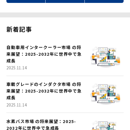
新着記事
自動車用インタークーラー市場 の将
来展望：2025-2032年に世界中で急
成長
2025.11.14
車載グレードのインダクタ市場 の将
来展望：2025-2032年に世界中で急
成長
2025.11.14
水素バス市場 の将来展望：2025-
2032年に世界中で急成長