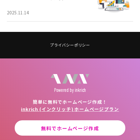
2025.11.14
プライバシーポリシー
Powered
by inkrich
簡単に無料でホームページ作成！
inkrich (インクリッチ) ホームページプラン
無料でホームページ作成