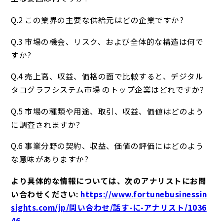
Q.2 この業界の主要な供給元はどの企業ですか?
Q.3 市場の機会、リスク、および全体的な構造は何で
すか?
Q.4 売上高、収益、価格の面で比較すると、デジタル
タコグラフシステム市場 のトップ企業はどれですか?
Q.5 市場の種類や用途、取引、収益、価値はどのよう
に調査されますか?
Q.6 事業分野の契約、収益、価値の評価にはどのよう
な意味がありますか?
より具体的な情報については、次のアナリストにお問
い合わせください:
https://www.fortunebusinessin
sights.com/jp/問い合わせ/話す-に-アナリスト/1036
46