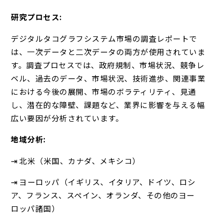
研究プロセス:
デジタルタコグラフシステム市場の調査レポートで
は、一次データと二次データの両方が使用されていま
す。調査プロセスでは、政府規制、市場状況、競争レ
ベル、過去のデータ、市場状況、技術進歩、関連事業
における今後の展開、市場のボラティリティ、見通
し、潜在的な障壁、課題など、業界に影響を与える幅
広い要因が分析されています。
地域分析:
⇥ 北米（米国、カナダ、メキシコ）
⇥ ヨーロッパ（イギリス、イタリア、ドイツ、ロシ
ア、フランス、スペイン、オランダ、その他のヨー
ロッパ諸国）