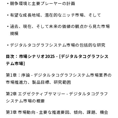
競争環境と主要プレーヤーの計画
有望な成長地域、潜在的なニッチ市場、そして
過去、現在、そして未来の価値の観点から見た市場
規模
デジタルタコグラフシステム市場の包括的な研究
目次：市場シナリオ2025 - [デジタルタコグラフシス
テム市場]
第1章：序論 - デジタルタコグラフシステム市場業界の
市場推進力、製品目標、研究範囲
第2章 エグゼクティブサマリー - デジタルタコグラフ
システム市場の概要
第3章 市場動向 - 主要な推進要因、傾向、課題、機会