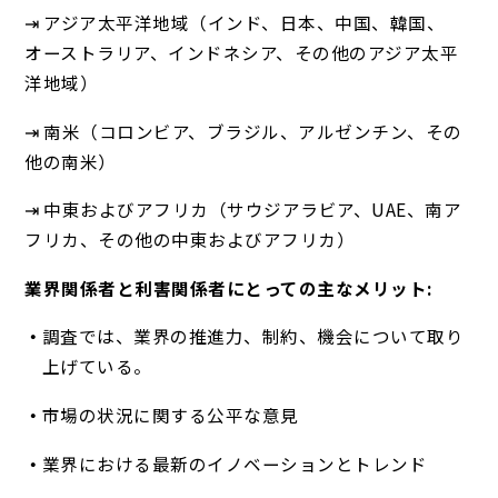
⇥ アジア太平洋地域（インド、日本、中国、韓国、
オーストラリア、インドネシア、その他のアジア太平
洋地域）
⇥ 南米（コロンビア、ブラジル、アルゼンチン、その
他の南米）
⇥ 中東およびアフリカ（サウジアラビア、UAE、南ア
フリカ、その他の中東およびアフリカ）
業界関係者と利害関係者にとっての主なメリット:
調査では、業界の推進力、制約、機会について取り
上げている。
市場の状況に関する公平な意見
業界における最新のイノベーションとトレンド