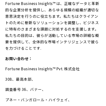
Fortune Business Insights™ は、正確なデータと革新
的な企業分析を提供し、あらゆる規模の組織が適切な
意思決定を行うのに役立ちます。私たちはクライアン
トのために斬新なソリューションを調整し、ビジネス
に特有のさまざまな課題に対処するのを支援します。
私たちの目的は、彼らが活動している市場の詳細な概
要を提供して、全体的な市場インテリジェンスで彼ら
を力づけることです.
お問い合わせ：
Fortune Business Insights™ Pvt. 株式会社
308、最高本部、
調査番号 36、バナー、
プネー・バンガロール・ハイウェイ、