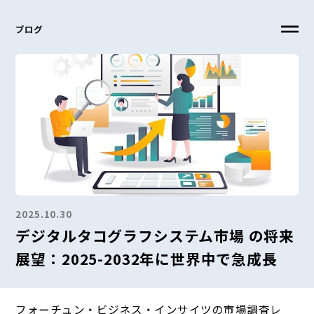
ブログ
2025.10.30
デジタルタコグラフシステム市場 の将来
展望：2025-2032年に世界中で急成長
フォーチュン・ビジネス・インサイツの市場調査レ