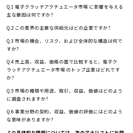
Q.1 電子クラッチアクチュエータ市場 に影響を与える
主な要因は何ですか?
Q.2 この業界の主要な供給元はどの企業ですか?
Q.3 市場の機会、リスク、および全体的な構造は何で
すか?
Q.4 売上高、収益、価格の面で比較すると、電子ク
ラッチアクチュエータ市場 のトップ企業はどれです
か?
Q.5 市場の種類や用途、取引、収益、価値はどのよう
に調査されますか?
Q.6 事業分野の契約、収益、価値の評価にはどのよう
な意味がありますか?
より具体的な情報については、次のアナリストにお問