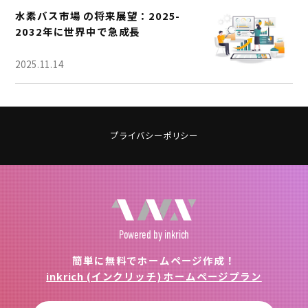
水素バス市場 の将来展望：2025-
2032年に世界中で急成長
2025.11.14
プライバシーポリシー
Powered
by inkrich
簡単に無料でホームページ作成！
inkrich (インクリッチ) ホームページプラン