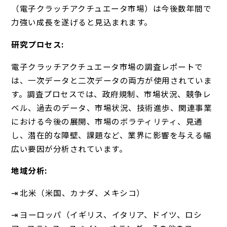
（電子クラッチアクチュエータ市場）は今後数年間で
力強い成長を遂げると見込まれます。
研究プロセス:
電子クラッチアクチュエータ市場の調査レポートで
は、一次データと二次データの両方が使用されていま
す。調査プロセスでは、政府規制、市場状況、競争レ
ベル、過去のデータ、市場状況、技術進歩、関連事業
における今後の展開、市場のボラティリティ、見通
し、潜在的な障壁、課題など、業界に影響を与える幅
広い要因が分析されています。
地域分析:
⇥ 北米（米国、カナダ、メキシコ）
⇥ ヨーロッパ（イギリス、イタリア、ドイツ、ロシ