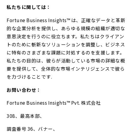
私たちに関しては：
Fortune Business Insights™ は、正確なデータと革新
的な企業分析を提供し、あらゆる規模の組織が適切な
意思決定を行うのに役立ちます。私たちはクライアン
トのために斬新なソリューションを調整し、ビジネス
に特有のさまざまな課題に対処するのを支援します。
私たちの目的は、彼らが活動している市場の詳細な概
要を提供して、全体的な市場インテリジェンスで彼ら
を力づけることです.
お問い合わせ：
Fortune Business Insights™ Pvt. 株式会社
308、最高本部、
調査番号 36、バナー、