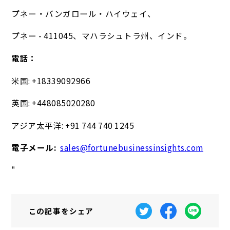
プネー・バンガロール・ハイウェイ、
プネー - 411045、マハラシュトラ州、インド。
電話：
米国: +18339092966
英国: +448085020280
アジア太平洋: +91 744 740 1245
電子メール:
sales@fortunebusinessinsights.com
"
この記事を
シェア