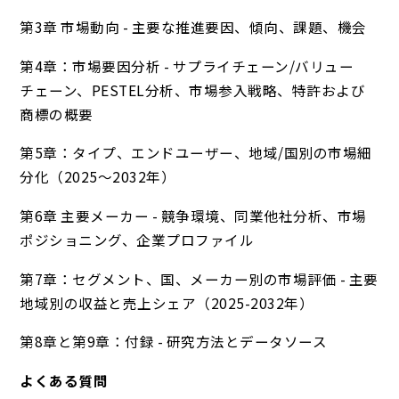
第3章 市場動向 - 主要な推進要因、傾向、課題、機会
第4章：市場要因分析 - サプライチェーン/バリュー
チェーン、PESTEL分析、市場参入戦略、特許および
商標の概要
第5章：タイプ、エンドユーザー、地域/国別の市場細
分化（2025～2032年）
第6章 主要メーカー - 競争環境、同業他社分析、市場
ポジショニング、企業プロファイル
第7章：セグメント、国、メーカー別の市場評価 - 主要
地域別の収益と売上シェア（2025-2032年）
第8章と第9章：付録 - 研究方法とデータソース
よくある質問