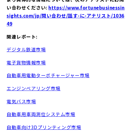
い合わせください:
https://www.fortunebusinessin
sights.com/jp/問い合わせ/話す-に-アナリスト/1036
49
関連レポート:
デジタル鉄道市場
電子貨物情報市場
自動車用電動ターボチャージャー市場
エンジンベアリング市場
電気バス市場
自動車用車両測位システム市場
自動車向け3Dプリンティング市場