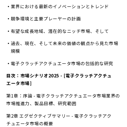
業界における最新のイノベーションとトレンド
競争環境と主要プレーヤーの計画
有望な成長地域、潜在的なニッチ市場、そして
過去、現在、そして未来の価値の観点から見た市場
規模
電子クラッチアクチュエータ市場の包括的な研究
目次：市場シナリオ2025 - [電子クラッチアクチュ
エータ市場]
第1章：序論 - 電子クラッチアクチュエータ市場業界の
市場推進力、製品目標、研究範囲
第2章 エグゼクティブサマリー - 電子クラッチアク
チュエータ市場の概要