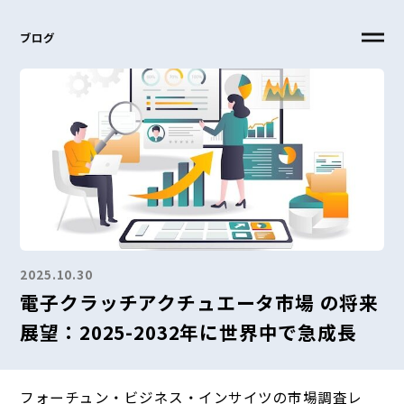
ブログ
2025.10.30
電子クラッチアクチュエータ市場 の将来
展望：2025-2032年に世界中で急成長
フォーチュン・ビジネス・インサイツの市場調査レ