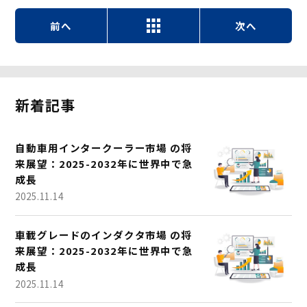
前へ
次へ
新着記事
自動車用インタークーラー市場 の将
来展望：2025-2032年に世界中で急
成長
2025.11.14
車載グレードのインダクタ市場 の将
来展望：2025-2032年に世界中で急
成長
2025.11.14