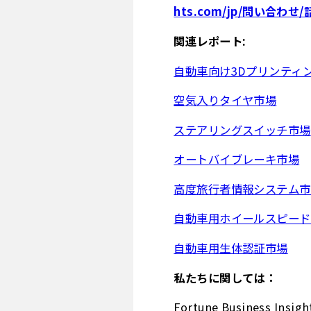
hts.com/jp/問い合わせ
関連レポート:
自動車向け3Dプリンティ
空気入りタイヤ市場
ステアリングスイッチ市場
オートバイブレーキ市場
高度旅行者情報システム市
自動車用ホイールスピード
自動車用生体認証市場
私たちに関しては：
Fortune Busines