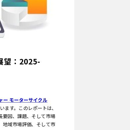
望：2025-
ャー モーターサイクル
れています。このレポートは、
長要因、課題、そして市場
、地域市場評価、そして市