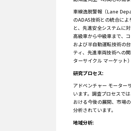
車線逸脱警報（Lane De
のADAS技術との統合に
と、先進安全システムに対
高級車から中級車まで、コ
および半自動運転技術の台
ティ、先進車両技術への関
ターサイクル マーケット
研究プロセス:
アドベンチャー モーター
います。調査プロセスでは
おける今後の展開、市場の
分析されています。
地域分析: