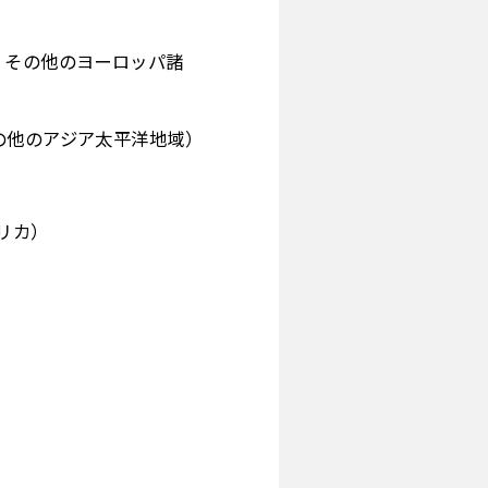
、その他のヨーロッパ諸
の他のアジア太平洋地域）
リカ）