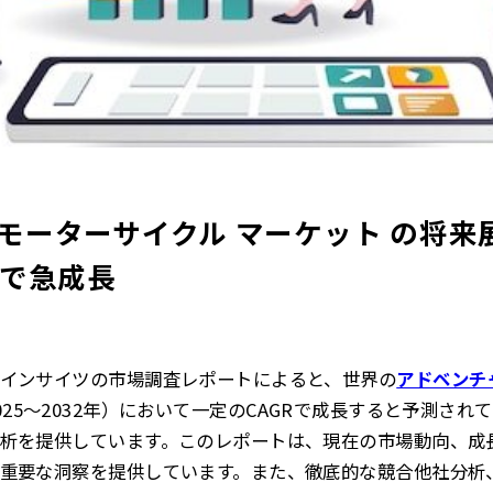
モーターサイクル マーケット の将来展
中で急成長
インサイツの市場調査レポートによると、世界の
アドベンチ
025～2032年）において一定のCAGRで成長すると予測さ
析を提供しています。このレポートは、現在の市場動向、成
重要な洞察を提供しています。また、徹底的な競合他社分析