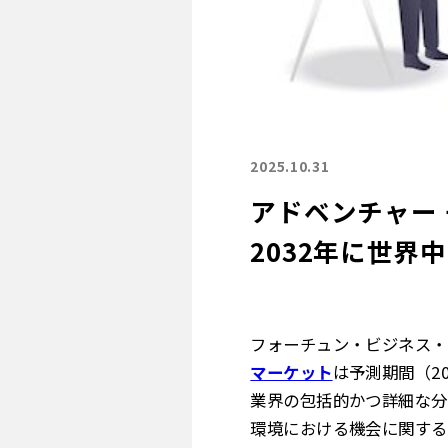
2025.10.31
アドベンチャー 
2032年に世界
フォーチュン・ビジネス・
マーケット
は予測期間（2
業界の包括的かつ詳細な分
環境における機会に関する