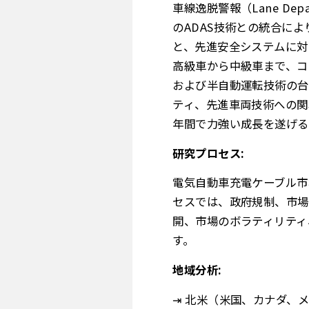
車線逸脱警報（Lane De
のADAS技術との統合に
と、先進安全システムに対
高級車から中級車まで、コ
および半自動運転技術の台
ティ、先進車両技術への関
年間で力強い成長を遂げる
研究プロセス:
電気自動車充電ケーブル市
セスでは、政府規制、市場
開、市場のボラティリティ
す。
地域分析:
⇥ 北米（米国、カナダ、