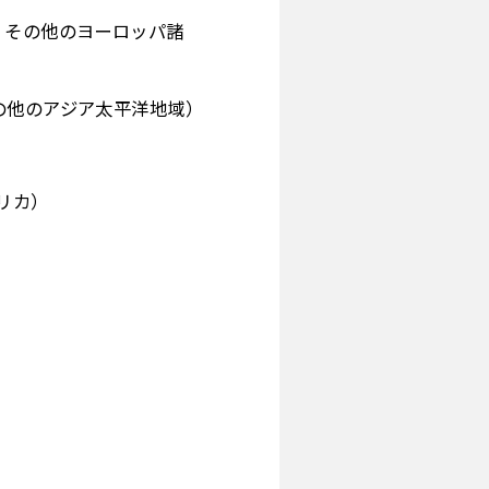
、その他のヨーロッパ諸
の他のアジア太平洋地域）
リカ）