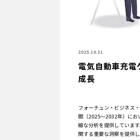
2025.10.31
電気自動車充電ケ
成長
フォーチュン・ビジネス・
間（2025～2032年）
細な分析を提供しています
関する重要な洞察を提供し