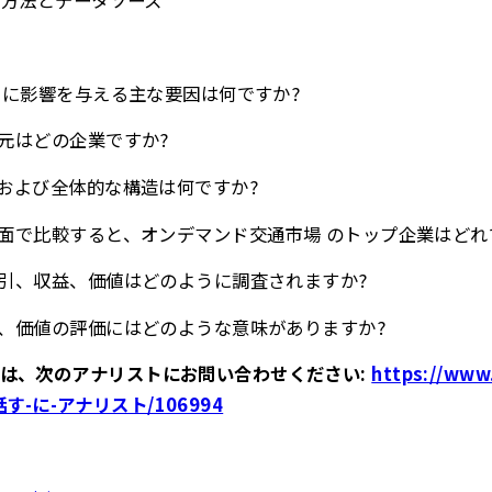
場 に影響を与える主な要因は何ですか?
給元はどの企業ですか?
、および全体的な構造は何ですか?
格の面で比較すると、オンデマンド交通市場 のトップ企業はどれ
、取引、収益、価値はどのように調査されますか?
収益、価値の評価にはどのような意味がありますか?
は、次のアナリストにお問い合わせください:
https://www
/話す-に-アナリスト/106994