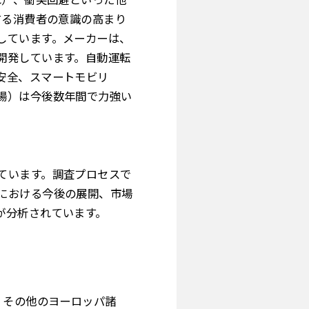
する消費者の意識の高まり
しています。メーカーは、
開発しています。自動運転
安全、スマートモビリ
場）は今後数年間で力強い
ています。調査プロセスで
における今後の展開、市場
が分析されています。
、その他のヨーロッパ諸