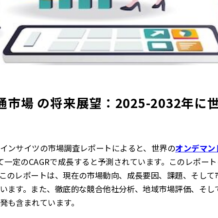
市場 の将来展望：2025-2032年
インサイツの市場調査レポートによると、世界の
オンデマン
おいて一定のCAGRで成長すると予測されています。このレポー
このレポートは、現在の市場動向、成長要因、課題、そして
います。また、徹底的な競合他社分析、地域市場評価、そし
発も含まれています。