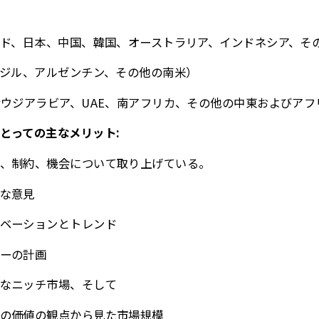
ンド、日本、中国、韓国、オーストラリア、インドネシア、そ
ラジル、アルゼンチン、その他の南米）
サウジアラビア、UAE、南アフリカ、その他の中東およびアフ
とっての主なメリット:
、制約、機会について取り上げている。
な意見
ベーションとトレンド
ーの計画
なニッチ市場、そして
の価値の観点から見た市場規模