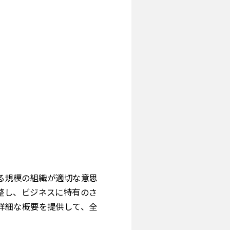
あらゆる規模の組織が適切な意思
整し、ビジネスに特有のさ
詳細な概要を提供して、全