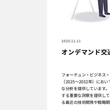
2025.11.11
オンデマンド交通
フォーチュン・ビジネス・
（2025～2032年）に
な分析を提供しています。
する重要な洞察を提供して
る最近の技術開発や戦略開