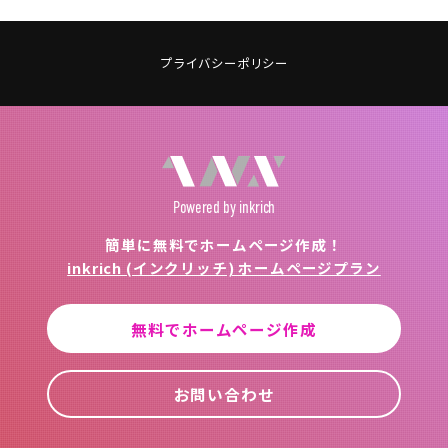
プライバシーポリシー
Powered
by inkrich
簡単に無料でホームページ作成！
inkrich (インクリッチ) ホームページプラン
無料でホームページ作成
お問い合わせ