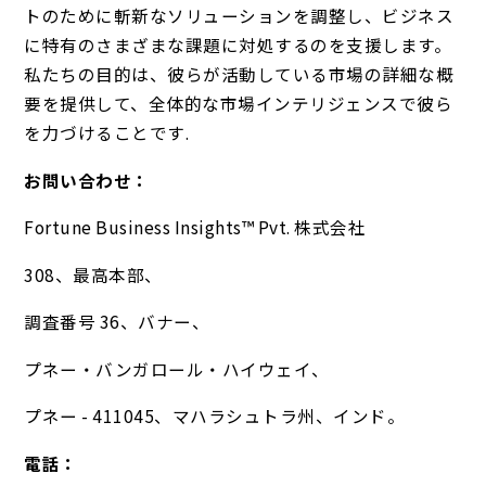
トのために斬新なソリューションを調整し、ビジネス
に特有のさまざまな課題に対処するのを支援します。
私たちの目的は、彼らが活動している市場の詳細な概
要を提供して、全体的な市場インテリジェンスで彼ら
を力づけることです.
お問い合わせ：
Fortune Business Insights™ Pvt. 株式会社
308、最高本部、
調査番号 36、バナー、
プネー・バンガロール・ハイウェイ、
プネー - 411045、マハラシュトラ州、インド。
電話：