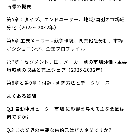
商標の概要
第5章：タイプ、エンドユーザー、地域/国別の市場細
分化（2025～2032年）
第6章 主要メーカー - 競争環境、同業他社分析、市場
ポジショニング、企業プロファイル
第7章：セグメント、国、メーカー別の市場評価 - 主要
地域別の収益と売上シェア（2025-2032年）
第8章と第9章：付録 - 研究方法とデータソース
よくある質問
Q.1 自動車用ヒーター市場 に影響を与える主な要因は
何ですか?
Q.2 この業界の主要な供給元はどの企業ですか?