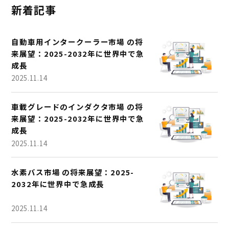
新着記事
自動車用インタークーラー市場 の将
来展望：2025-2032年に世界中で急
成長
2025.11.14
車載グレードのインダクタ市場 の将
来展望：2025-2032年に世界中で急
成長
2025.11.14
水素バス市場 の将来展望：2025-
2032年に世界中で急成長
2025.11.14