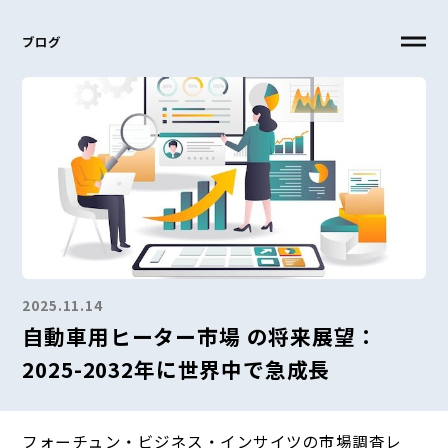
ブログ
2025.11.14
自動車用ヒーター市場 の将来展望：
2025-2032年に世界中で急成長
フォーチュン・ビジネス・インサイツの市場調査レ