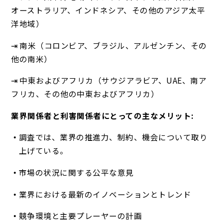
オーストラリア、インドネシア、その他のアジア太平
洋地域）
⇥ 南米（コロンビア、ブラジル、アルゼンチン、その
他の南米）
⇥ 中東およびアフリカ（サウジアラビア、UAE、南ア
フリカ、その他の中東およびアフリカ）
業界関係者と利害関係者にとっての主なメリット:
調査では、業界の推進力、制約、機会について取り
上げている。
市場の状況に関する公平な意見
業界における最新のイノベーションとトレンド
競争環境と主要プレーヤーの計画