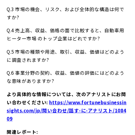
Q.3 市場の機会、リスク、および全体的な構造は何で
すか?
Q.4 売上高、収益、価格の面で比較すると、自動車用
ヒーター市場 のトップ企業はどれですか?
Q.5 市場の種類や用途、取引、収益、価値はどのよう
に調査されますか?
Q.6 事業分野の契約、収益、価値の評価にはどのよう
な意味がありますか?
より具体的な情報については、次のアナリストにお問
い合わせください:
https://www.fortunebusinessin
sights.com/jp/問い合わせ/話す-に-アナリスト/1084
09
関連レポート: