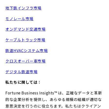
地下鉄インフラ市場
モノレール市場
オンデマンド交通市場
ケーブルトラック市場
鉄道HVACシステム市場
クロスオーバー車市場
デジタル鉄道市場
私たちに関しては：
Fortune Business Insights™ は、正確なデータと革新
的な企業分析を提供し、あらゆる規模の組織が適切な
意思決定を行うのに役立ちます。私たちはクライアン